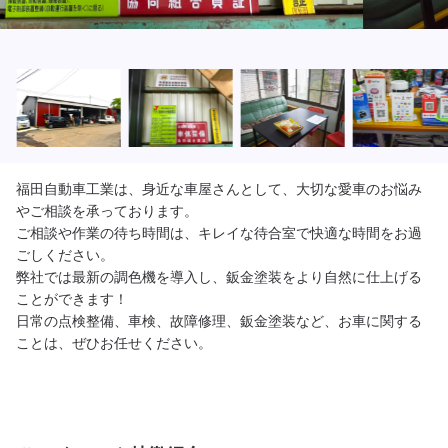
福田自動車工業は、身近な車屋さんとして、大切な愛車のお悩み
やご相談を承っております。

ご相談や作業の待ち時間は、キレイな待合室で快適な時間をお過
ごしください。

弊社では最新の調色機を導入し、鈑金塗装をより自然に仕上げる
ことができます！

日常の点検整備、車検、故障修理、鈑金塗装など、お車に関する