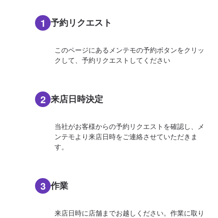
1
予約リクエスト
このページにあるメンテモの予約ボタンをクリッ
クして、予約リクエストしてください
2
来店日時決定
当社がお客様からの予約リクエストを確認し、メ
ンテモより来店日時をご連絡させていただきま
す。
3
作業
来店日時に店舗までお越しください。作業に取り