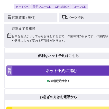
カードOK
電子マネーOK
QR決済OK
ローンOK
代車貸出 (無料)
パーツ持込
納車まで要相談
お車をお預かりしてからお返しするまで、作業時間の目安です。作業内容
や状況によって変わる可能性があります。
便利なネット予約はこちら
無
ネット予約に進む
料
24時間受付中！
お急ぎの方はお電話から