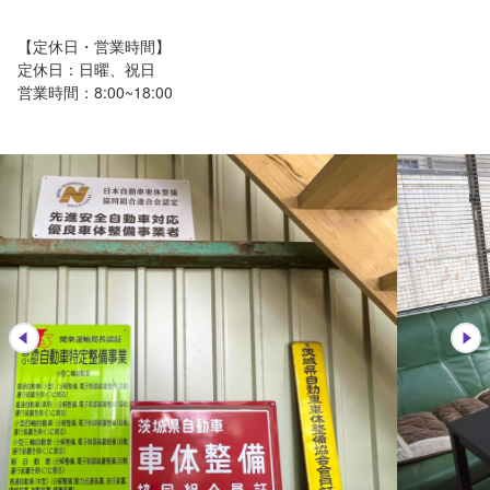
【定休日・営業時間】

定休日：日曜、祝日

営業時間：8:00~18:00