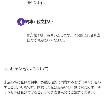
掛かります。
4
納車+お支払い
作業完了後、納車いたします。その際に代金を当
社までお支払いください。
キャンセルについて
来店の際に金額と納車日の最終確認に同意するまではキャンセル
することが可能です。同意した後は支払いの有無に関わらず、キ
ャンセルは受け付けることができませんのでご注意ください。