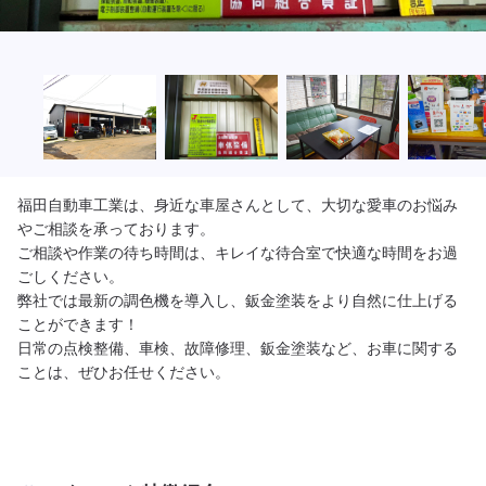
福田自動車工業は、身近な車屋さんとして、大切な愛車のお悩み
やご相談を承っております。

ご相談や作業の待ち時間は、キレイな待合室で快適な時間をお過
ごしください。

弊社では最新の調色機を導入し、鈑金塗装をより自然に仕上げる
ことができます！

日常の点検整備、車検、故障修理、鈑金塗装など、お車に関する