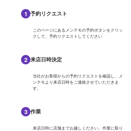
1
予約リクエスト
このページにあるメンテモの予約ボタンをクリッ
クして、予約リクエストしてください
2
来店日時決定
当社がお客様からの予約リクエストを確認し、メ
ンテモより来店日時をご連絡させていただきま
す。
3
作業
来店日時に店舗までお越しください。作業に取り