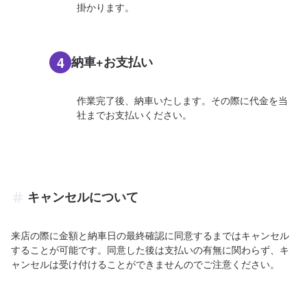
掛かります。
4
納車+お支払い
作業完了後、納車いたします。その際に代金を当
社までお支払いください。
キャンセルについて
来店の際に金額と納車日の最終確認に同意するまではキャンセル
することが可能です。同意した後は支払いの有無に関わらず、キ
ャンセルは受け付けることができませんのでご注意ください。