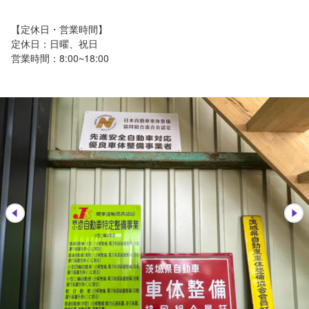
【定休日・営業時間】

定休日：日曜、祝日

営業時間：8:00~18:00