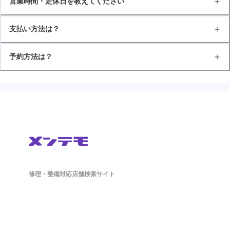
営業時間・定休日を教えてください
支払い方法は？
予約方法は？
修理・整備対応店舗検索サイト