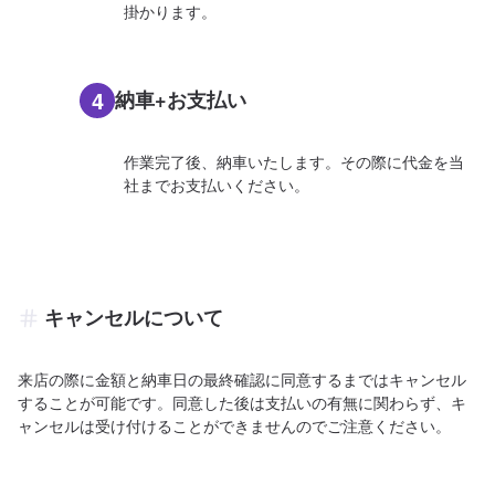
掛かります。
4
納車+お支払い
作業完了後、納車いたします。その際に代金を当
社までお支払いください。
キャンセルについて
来店の際に金額と納車日の最終確認に同意するまではキャンセル
することが可能です。同意した後は支払いの有無に関わらず、キ
ャンセルは受け付けることができませんのでご注意ください。