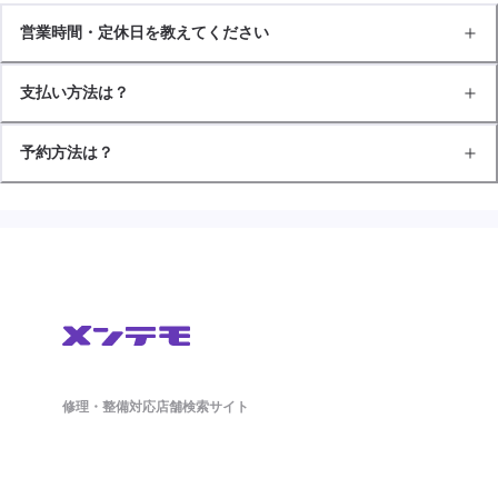
営業時間・定休日を教えてください
支払い方法は？
予約方法は？
修理・整備対応店舗検索サイト