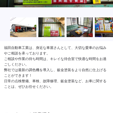
福田自動車工業は、身近な車屋さんとして、大切な愛車のお悩み
やご相談を承っております。

ご相談や作業の待ち時間は、キレイな待合室で快適な時間をお過
ごしください。

弊社では最新の調色機を導入し、鈑金塗装をより自然に仕上げる
ことができます！

日常の点検整備、車検、故障修理、鈑金塗装など、お車に関する