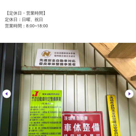
【定休日・営業時間】

定休日：日曜、祝日

営業時間：8:00~18:00