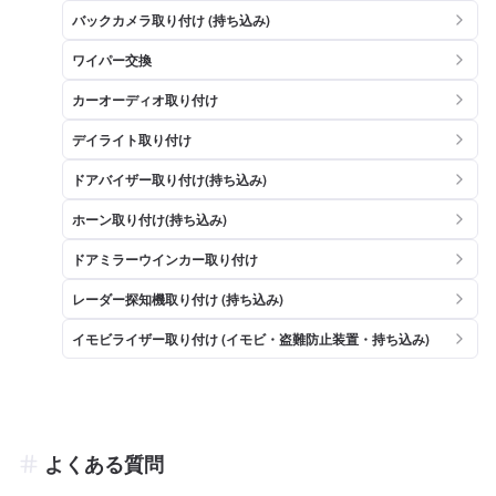
バックカメラ取り付け (持ち込み)
ワイパー交換
カーオーディオ取り付け
デイライト取り付け
ドアバイザー取り付け(持ち込み)
ホーン取り付け(持ち込み)
ドアミラーウインカー取り付け
レーダー探知機取り付け (持ち込み)
イモビライザー取り付け (イモビ・盗難防止装置・持ち込み)
よくある質問