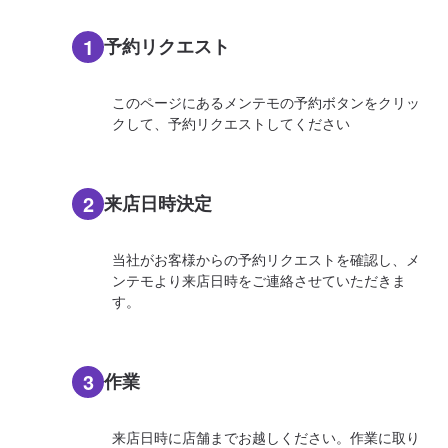
1
予約リクエスト
このページにあるメンテモの予約ボタンをクリッ
クして、予約リクエストしてください
2
来店日時決定
当社がお客様からの予約リクエストを確認し、メ
ンテモより来店日時をご連絡させていただきま
す。
3
作業
来店日時に店舗までお越しください。作業に取り