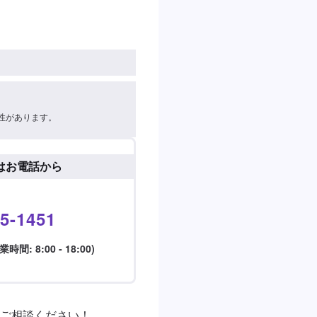
性があります。
はお電話から
5-1451
: 8:00 - 18:00)
相談ください！ 
