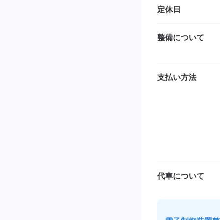
定休日
整備について
支払い方法
代車について