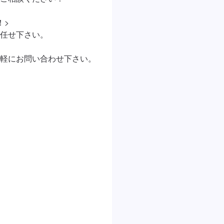
>

任せ下さい。

軽にお問い合わせ下さい。
