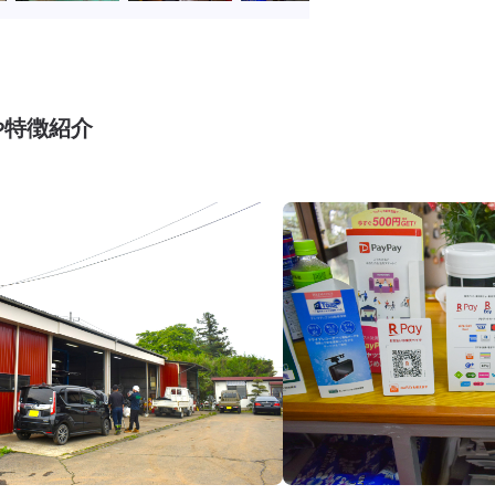
や特徴紹介