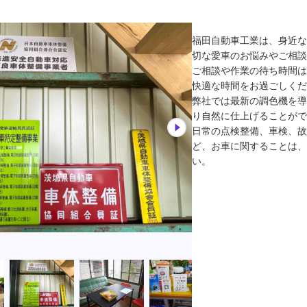
福田自動車工業は、身近な
切な愛車のお悩みやご相談
ご相談や作業の待ち時間は
快適な時間をお過ごしくだ
弊社では最新の調色機を導
り自然に仕上げることがで
日常の点検整備、車検、故
ど、お車に関することは、