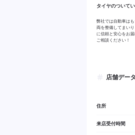
タイヤのついてい
弊社では自動車はも
両を整備してまいり
に信頼と安心をお届
ご相談ください！
店舗デー
住所
来店受付時間