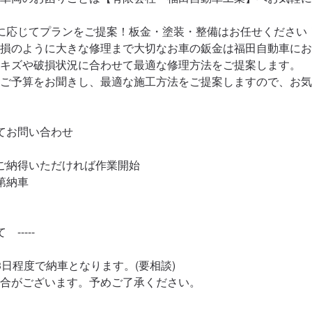
に応じてプランをご提案！板金・塗装・整備はお任せください！
損のように大きな修理まで大切なお車の鈑金は福田自動車にお
キズや破損状況に合わせて最適な修理方法をご提案します。

ご予算をお聞きし、最適な施工方法をご提案しますので、お気
てお問い合わせ

ご納得いただければ作業開始

納車

-----

日程度で納車となります。(要相談)

合がございます。予めご了承ください。
