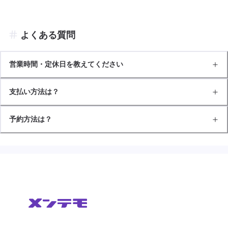
よくある質問
営業時間・定休日を教えてください
支払い方法は？
予約方法は？