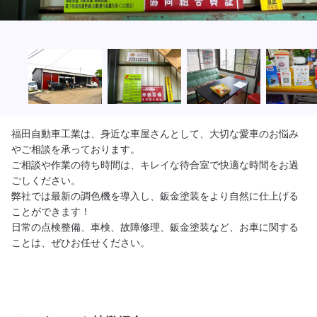
福田自動車工業は、身近な車屋さんとして、大切な愛車のお悩み
やご相談を承っております。

ご相談や作業の待ち時間は、キレイな待合室で快適な時間をお過
ごしください。

弊社では最新の調色機を導入し、鈑金塗装をより自然に仕上げる
ことができます！

日常の点検整備、車検、故障修理、鈑金塗装など、お車に関する