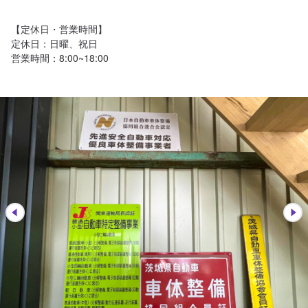
【定休日・営業時間】

定休日：日曜、祝日

営業時間：8:00~18:00