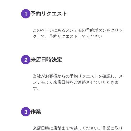
1
予約リクエスト
このページにあるメンテモの予約ボタンをクリッ
クして、予約リクエストしてください
2
来店日時決定
当社がお客様からの予約リクエストを確認し、メ
ンテモより来店日時をご連絡させていただきま
す。
3
作業
来店日時に店舗までお越しください。作業に取り