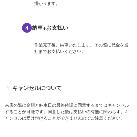
掛かります。
4
納車+お支払い
作業完了後、納車いたします。その際に代金を当
社までお支払いください。
キャンセルについて
来店の際に金額と納車日の最終確認に同意するまではキャンセル
することが可能です。同意した後は支払いの有無に関わらず、キ
ャンセルは受け付けることができませんのでご注意ください。