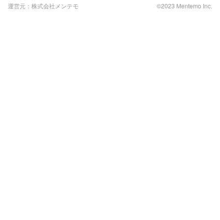
運営元：株式会社メンテモ
©2023 Mentemo Inc.