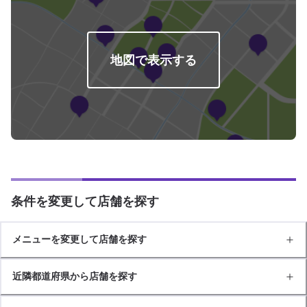
地図で表示する
条件を変更して店舗を探す
メニューを変更して店舗を探す
近隣都道府県から店舗を探す