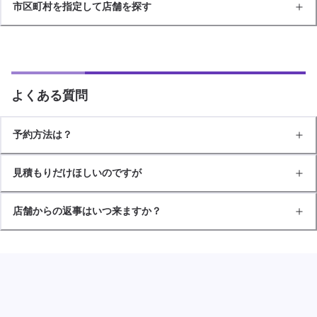
市区町村を指定して店舗を探す
よくある質問
予約方法は？
見積もりだけほしいのですが
店舗からの返事はいつ来ますか？