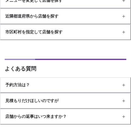
メニューを変更して店舗を探す
近隣都道府県から店舗を探す
市区町村を指定して店舗を探す
よくある質問
予約方法は？
見積もりだけほしいのですが
店舗からの返事はいつ来ますか？