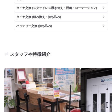
タイヤ交換 (スタッドレス履き替え・脱着・ローテーション)
タイヤ交換 (組み換え・持ち込み)
バッテリー交換 (持ち込み)
スタッフや特徴紹介