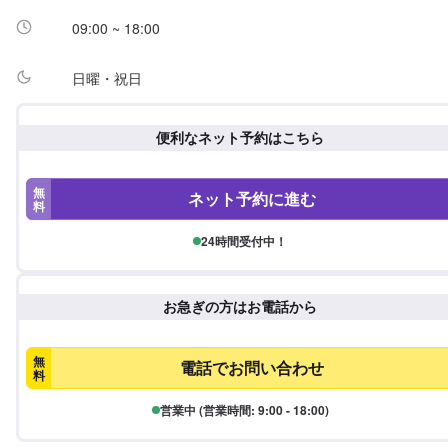
09:00 ~ 18:00
日曜・祝日
便利なネット予約はこちら
無
ネット予約に進む
料
24時間受付中！
お急ぎの方はお電話から
無
電話でお問い合わせ
料
営業中 (営業時間: 9:00 - 18:00)