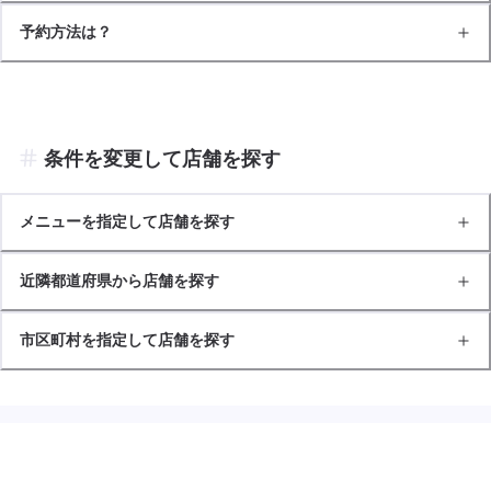
予約方法は？
条件を変更して店舗を探す
メニューを指定して店舗を探す
近隣都道府県から店舗を探す
市区町村を指定して店舗を探す