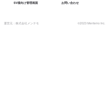
SV様向け管理画面
お問い合わせ
運営元：株式会社メンテモ
©2023 Mentemo Inc.