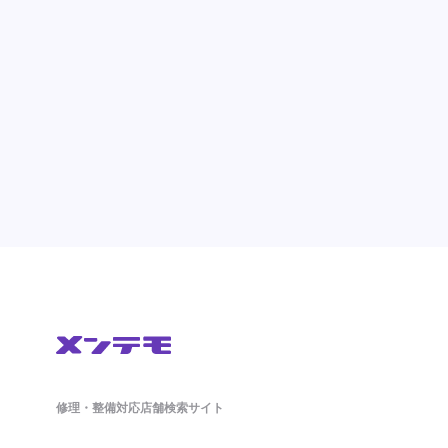
修理・整備対応店舗検索サイト