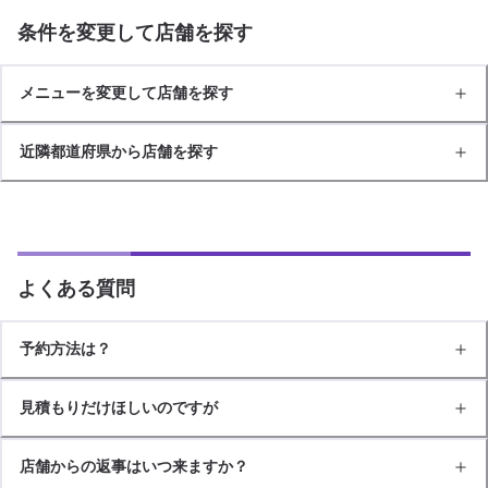
条件を変更して店舗を探す
メニューを変更して店舗を探す
近隣都道府県から店舗を探す
よくある質問
予約方法は？
見積もりだけほしいのですが
店舗からの返事はいつ来ますか？