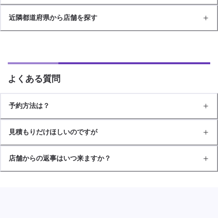
近隣都道府県から店舗を探す
よくある質問
予約方法は？
見積もりだけほしいのですが
店舗からの返事はいつ来ますか？