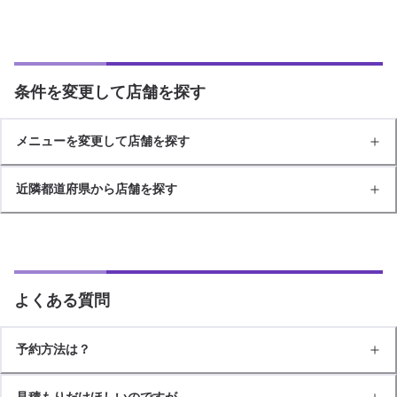
条件を変更して店舗を探す
メニューを変更して店舗を探す
近隣都道府県から店舗を探す
よくある質問
予約方法は？
見積もりだけほしいのですが