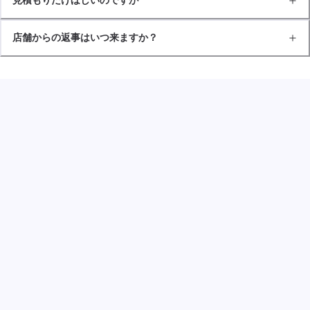
店舗からの返事はいつ来ますか？