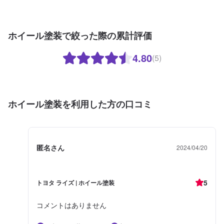
ホイール塗装で絞った際の累計評価
4.80
(5)
ホイール塗装を利用した方の口コミ
匿名さん
2024/04/20
5
トヨタ ライズ | ホイール塗装
コメントはありません