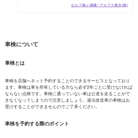
セルフ袖ヶ浦橘 / アルプス東京(株)
車検について
車検とは
車検を店舗へネット予約することのできるサービスとなっており
ます。車検は車を所有している方なら必ず2年ごとに受けなければ
ならない点検です。車検に通っていない車は公道を走ることがで
きなくなってしまうので注意しましょう。違法改造車の車検はお
受けすることができませんのでご了承ください。
車検を予約する際のポイント