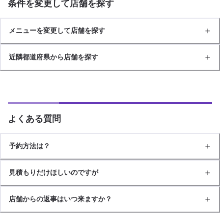
条件を変更して店舗を探す
メニューを変更して店舗を探す
近隣都道府県から店舗を探す
よくある質問
予約方法は？
見積もりだけほしいのですが
店舗からの返事はいつ来ますか？