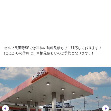
セルフ長田野SSでは車検の無料見積もりに対応しております！
