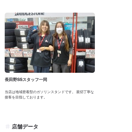
長田野SSスタッフ一同
当店は地域密着型のガソリンスタンドです。 親切丁寧な
接客を目指しております。
店舗データ