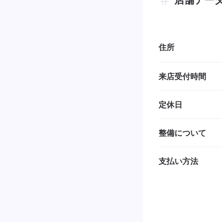
住所
来店受付時間
定休日
整備について
支払い方法