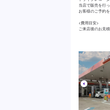
当店で販売を行っ
お客様のご予約を
<費用目安>

ご来店後のお見積