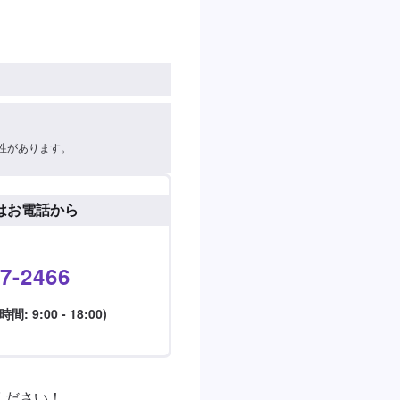
性があります。
はお電話から
7-2466
 9:00 - 18:00)
ださい！
