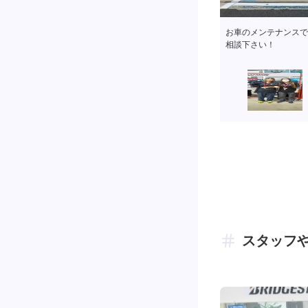
お客様のご来店を心よ
スタッフ