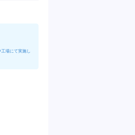
中工場にて実施し