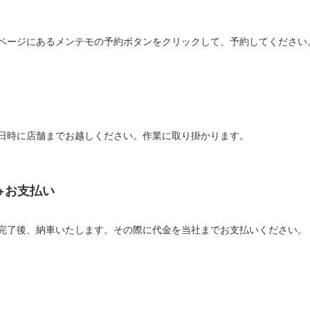
ページにあるメンテモの予約ボタンをクリックして、予約してください
日時に店舗までお越しください。作業に取り掛かります。
+お支払い
完了後、納車いたします。その際に代金を当社までお支払いください。