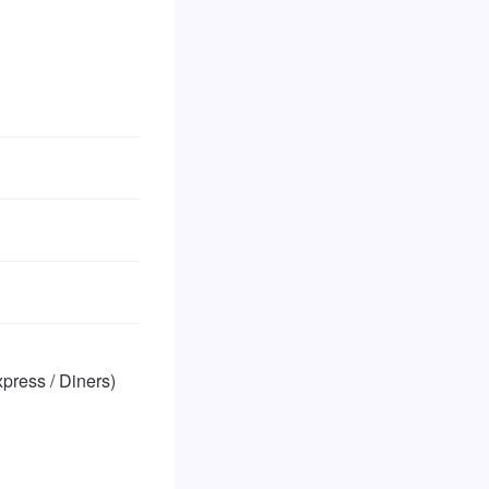
ss / Diners)
