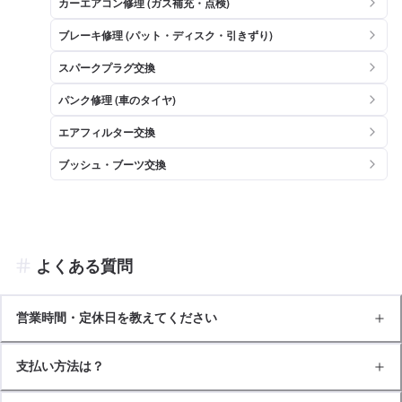
カーエアコン修理 (ガス補充・点検)
ブレーキ修理 (パット・ディスク・引きずり)
スパークプラグ交換
パンク修理 (車のタイヤ)
エアフィルター交換
ブッシュ・ブーツ交換
よくある質問
営業時間・定休日を教えてください
支払い方法は？