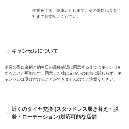
作業完了後、納車いたします。その際に代金を当
社までお支払いください。
キャンセルについて
来店の際に金額と納車日の最終確認に同意するまではキャンセル
することが可能です。同意した後は支払いの有無に関わらず、キ
ャンセルは受け付けることができませんのでご注意ください。
近くのタイヤ交換 (スタッドレス履き替え・脱
着・ローテーション)対応可能な店舗