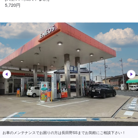
5,720円
お車のメンテナンスでお困りの方は長田野SSまでお気軽にご相談下さい！