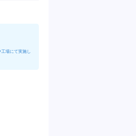
中工場にて実施し