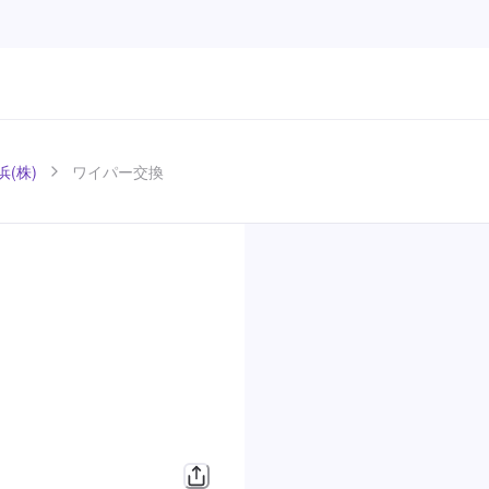
浜(株)
ワイパー交換