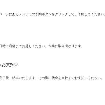
ページにあるメンテモの予約ボタンをクリックして、予約してください
日時に店舗までお越しください。作業に取り掛かります。
+お支払い
完了後、納車いたします。その際に代金を当社までお支払いください。