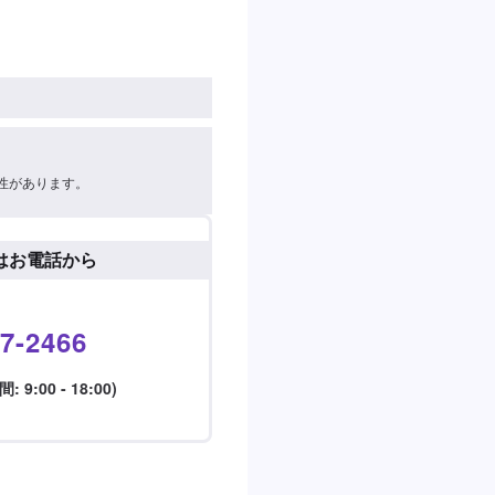
性があります。
はお電話から
7-2466
9:00 - 18:00)