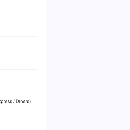
ss / Diners)
