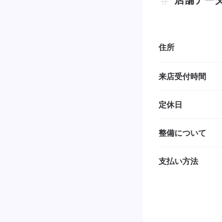
住所
来店受付時間
定休日
整備について
支払い方法