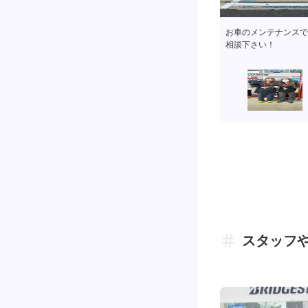
お車のメンテナンスで
相談下さい！
スタッフ