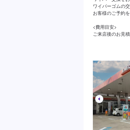
ワイパーゴムの交
お客様のご予約を
<費用目安>

ご来店後のお見積