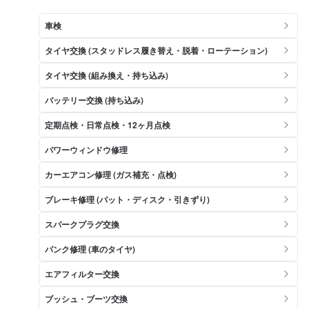
車検
タイヤ交換 (スタッドレス履き替え・脱着・ローテーション)
タイヤ交換 (組み換え・持ち込み)
バッテリー交換 (持ち込み)
定期点検・日常点検・12ヶ月点検
パワーウィンドウ修理
カーエアコン修理 (ガス補充・点検)
ブレーキ修理 (パット・ディスク・引きずり)
スパークプラグ交換
パンク修理 (車のタイヤ)
エアフィルター交換
ブッシュ・ブーツ交換