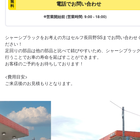
無
電話でお問い合わせ
料
営業開始前 (営業時間: 9:00 - 18:00)
シャーシブラックをお考えの方はセルフ長田野SSまでお問い合わせ
ださい！

足回りの部品は他の部品と比べて錆びやすいため、シャーシブラッ
行うことでお車の寿命を延ばすことができます。

お客様のご予約をお待ちしております！

<費用目安>

ご来店後のお見積もりとなります。