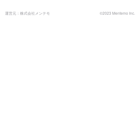
運営元：株式会社メンテモ
©2023 Mentemo Inc.