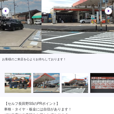
お客様のご来店を心よりお待ちしております！
【セルフ長田野SSのPRポイント】

車検・タイヤ・板金には自信があります！
