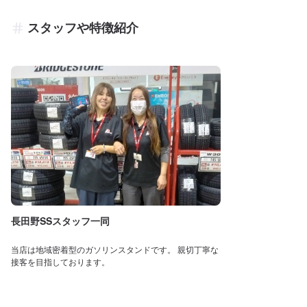
スタッフや特徴紹介
長田野SSスタッフ一同
当店は地域密着型のガソリンスタンドです。 親切丁寧な
接客を目指しております。