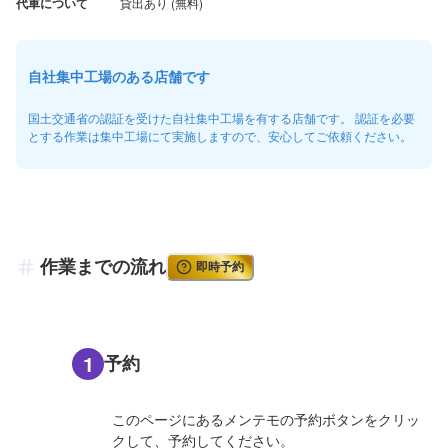
代車について
自社集中工場のある店舗です
国土交通省の認証を受けた自社集中工場を有する店舗です。 認証を必要
とする作業は集中工場にて実施しますので、安心してご依頼ください。
作業までの流れ
即時予約
1
予約
このページにあるメンテモの予約ボタンをクリッ
クして、予約してください。