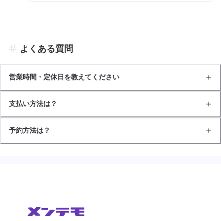
よくある質問
営業時間・定休日を教えてください
支払い方法は？
予約方法は？