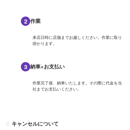
2
作業
来店日時に店舗までお越しください。作業に取り
掛かります。
3
納車+お支払い
作業完了後、納車いたします。その際に代金を当
社までお支払いください。
キャンセルについて