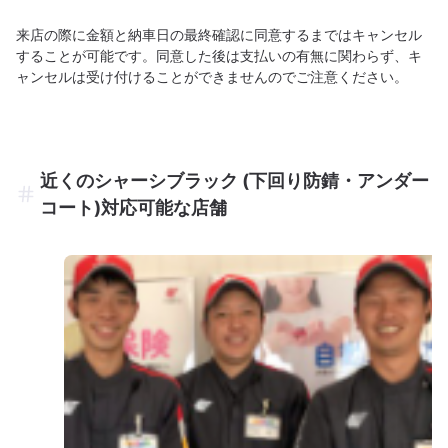
来店の際に金額と納車日の最終確認に同意するまではキャンセル
することが可能です。同意した後は支払いの有無に関わらず、キ
ャンセルは受け付けることができませんのでご注意ください。
近くのシャーシブラック (下回り防錆・アンダー
コート)対応可能な店舗