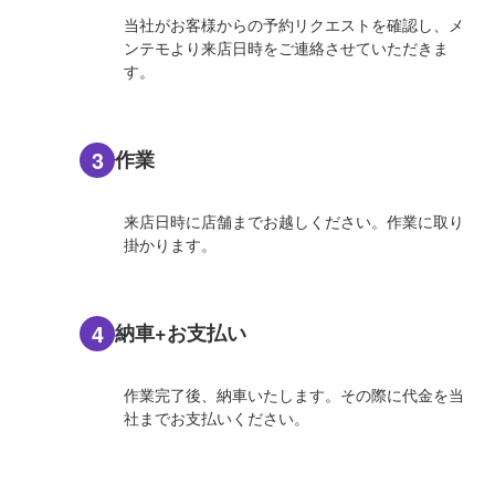
当社がお客様からの予約リクエストを確認し、メ
ンテモより来店日時をご連絡させていただきま
す。
3
作業
来店日時に店舗までお越しください。作業に取り
掛かります。
4
納車+お支払い
作業完了後、納車いたします。その際に代金を当
社までお支払いください。