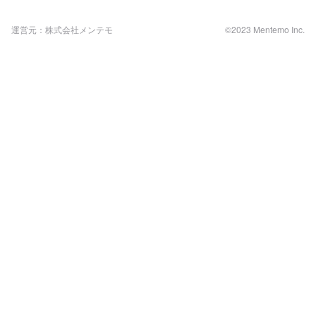
運営元：株式会社メンテモ
©2023 Mentemo Inc.