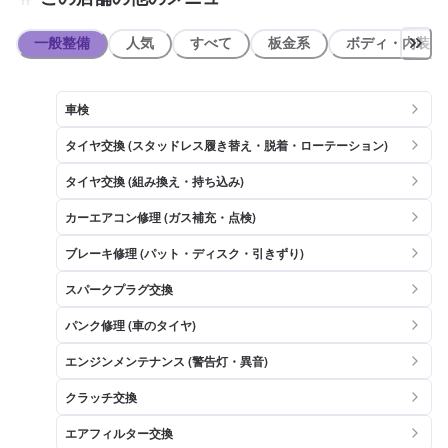
一般整備
人気
すべて
板金系
ボディ・内装
車検
タイヤ交換 (スタッドレス履き替え・脱着・ローテーション)
タイヤ交換 (組み換え・持ち込み)
カーエアコン修理 (ガス補充・点検)
ブレーキ修理 (パット・ディスク・引きずり)
スパークプラグ交換
パンク修理 (車のタイヤ)
エンジンメンテナンス (警告灯・異音)
クラッチ交換
エアフィルター交換