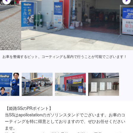
お車を整備するピット、コーティングも屋内で行うことが可能でございます！
【姫路SSのPRポイント】

当SSはapollostationのガソリンスタンドでございます。お車のコ
ーティングを特に得意としておりますので、ぜひお任せください
ませ。
