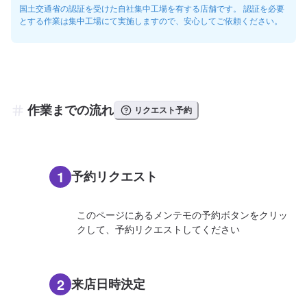
国土交通省の認証を受けた自社集中工場を有する店舗です。 認証を必要
とする作業は集中工場にて実施しますので、安心してご依頼ください。
作業までの流れ
リクエスト予約
1
予約リクエスト
このページにあるメンテモの予約ボタンをクリッ
クして、予約リクエストしてください
2
来店日時決定