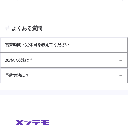
よくある質問
営業時間・定休日を教えてください
支払い方法は？
予約方法は？