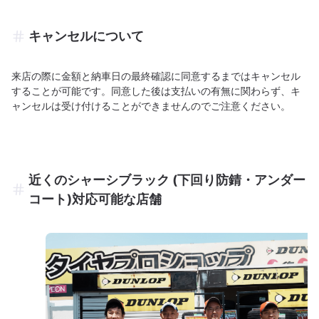
キャンセルについて
来店の際に金額と納車日の最終確認に同意するまではキャンセル
することが可能です。同意した後は支払いの有無に関わらず、キ
ャンセルは受け付けることができませんのでご注意ください。
近くのシャーシブラック (下回り防錆・アンダー
コート)対応可能な店舗