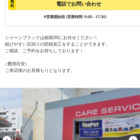
無
電話でお問い合わせ
料
営業開始前 (営業時間: 9:00 - 17:30)
シャーシブラックは姫路SSにお任せください！

錆びやすい足回りの防錆加工をすることができます。

ご相談、ご予約をお待ちしております！

<費用目安>

ご来店後のお見積もりとなります。