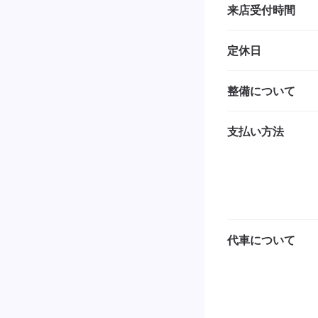
来店受付時間
定休日
整備について
支払い方法
代車について