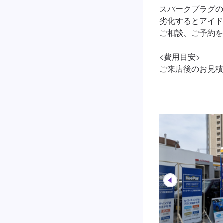
スパークプラグの
劣化するとアイド
ご相談、ご予約を
<費用目安>

ご来店後のお見積