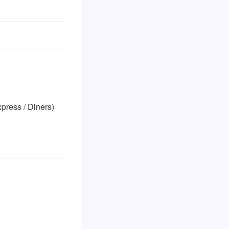
ss / Diners)
