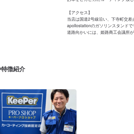
【アクセス】

当店は国道2号線沿い、下寺町交差
apollostationのガソリンスタンドで
道路向かいには、姫路商工会議所が
や特徴紹介