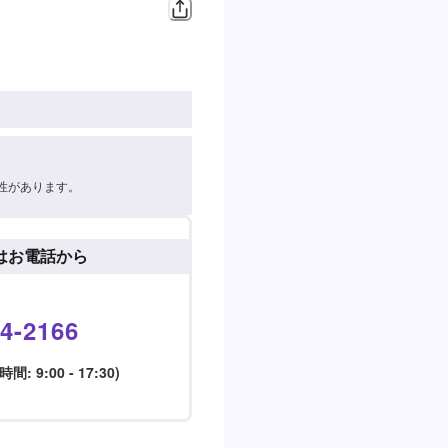
性があります。
はお電話から
4-2166
 9:00 - 17:30)