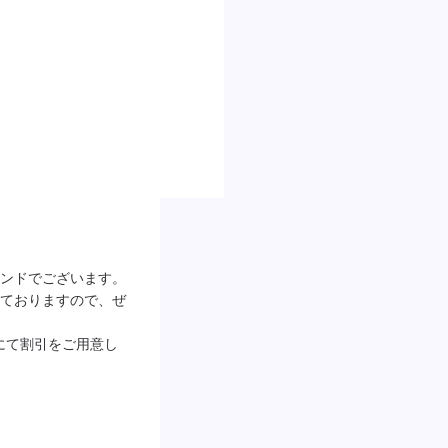
ンスタンドでございます。
ておりますので、ぜ
約にて割引をご用意し