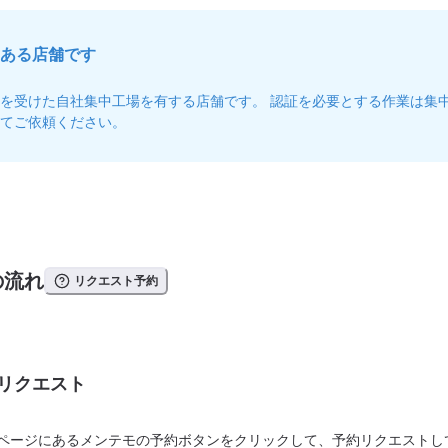
ある店舗です
を受けた自社集中工場を有する店舗です。 認証を必要とする作業は集
てご依頼ください。
の流れ
リクエスト予約
リクエスト
ページにあるメンテモの予約ボタンをクリックして、予約リクエストし