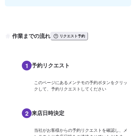
作業までの流れ
リクエスト予約
1
予約リクエスト
このページにあるメンテモの予約ボタンをクリッ
クして、予約リクエストしてください
2
来店日時決定
当社がお客様からの予約リクエストを確認し、メ