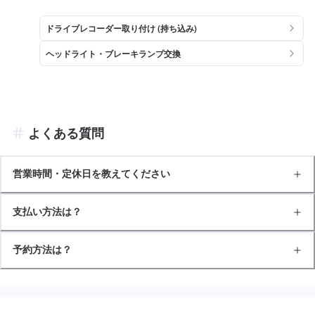
ドライブレコーダー取り付け (持ち込み)
ヘッドライト・ブレーキランプ交換
よくある質問
営業時間・定休日を教えてください
支払い方法は？
予約方法は？