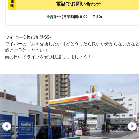
無
電話でお問い合わせ
料
営業中 (営業時間: 9:00 - 17:30)
ワイパー交換は姫路SSへ！

ワイパーのゴムを交換したいけどどうしたら良いか分からない方な
軽にご予約ください！

雨の日のドライブをぜひ快適にしましょう！