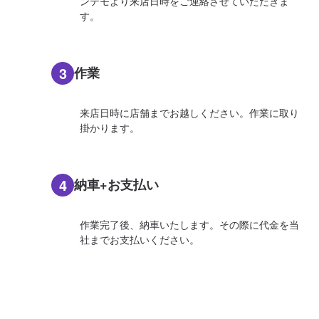
ンテモより来店日時をご連絡させていただきま
す。
3
作業
来店日時に店舗までお越しください。作業に取り
掛かります。
4
納車+お支払い
作業完了後、納車いたします。その際に代金を当
社までお支払いください。