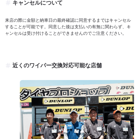
キャンセルについて
来店の際に金額と納車日の最終確認に同意するまではキャンセル
することが可能です。同意した後は支払いの有無に関わらず、キ
ャンセルは受け付けることができませんのでご注意ください。
近くのワイパー交換対応可能な店舗