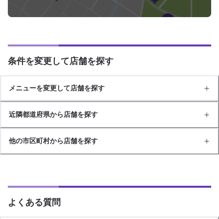
条件を変更して店舗を探す
メニューを変更して店舗を探す
近隣都道府県から店舗を探す
他の市区町村から店舗を探す
よくある質問