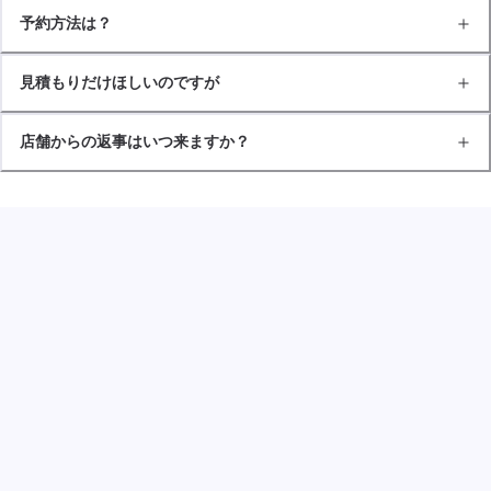
予約方法は？
見積もりだけほしいのですが
店舗からの返事はいつ来ますか？