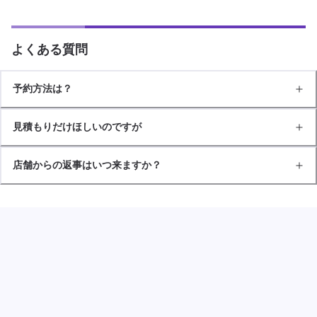
よくある質問
予約方法は？
見積もりだけほしいのですが
店舗からの返事はいつ来ますか？