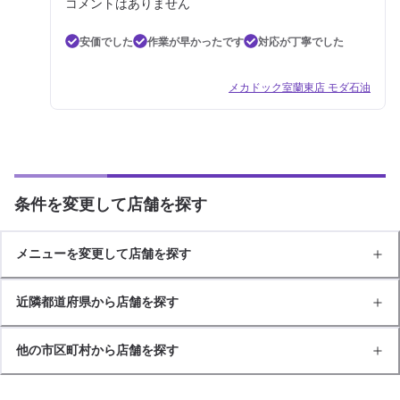
コメントはありません
安価でした
作業が早かったです
対応が丁寧でした
メカドック室蘭東店 モダ石油
条件を変更して店舗を探す
メニューを変更して店舗を探す
近隣都道府県から店舗を探す
他の市区町村から店舗を探す