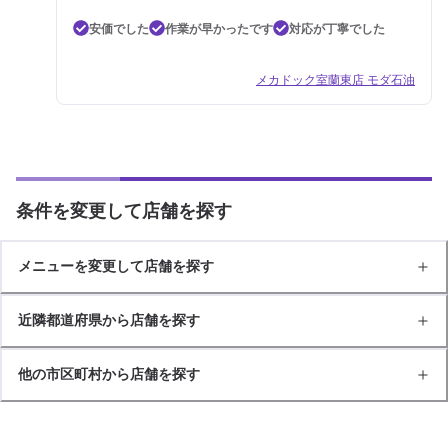
安価でした
作業が早かったです
対応が丁寧でした
メカドック室蘭東店 モダ石油
条件を変更して店舗を探す
メニューを変更して店舗を探す
近隣都道府県から店舗を探す
他の市区町村から店舗を探す