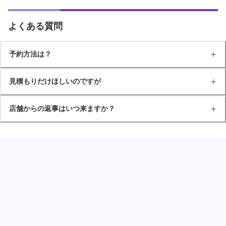
よくある質問
予約方法は？
見積もりだけほしいのですが
店舗からの返事はいつ来ますか？