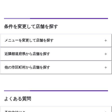
条件を変更して店舗を探す
メニューを変更して店舗を探す
近隣都道府県から店舗を探す
他の市区町村から店舗を探す
よくある質問