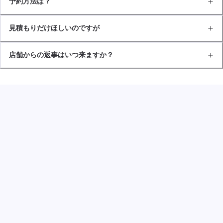
予約方法は？
見積もりだけほしいのですが
店舗からの返事はいつ来ますか？