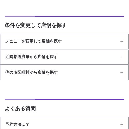
条件を変更して店舗を探す
メニューを変更して店舗を探す
近隣都道府県から店舗を探す
他の市区町村から店舗を探す
よくある質問
予約方法は？