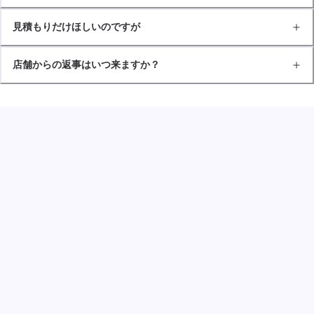
見積もりだけほしいのですが
店舗からの返事はいつ来ますか？