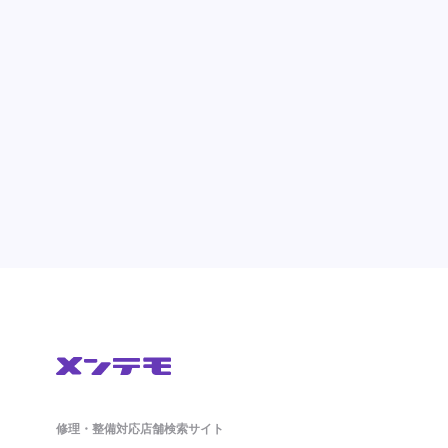
修理・整備対応店舗検索サイト