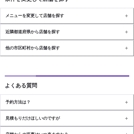
メニューを変更して店舗を探す
近隣都道府県から店舗を探す
他の市区町村から店舗を探す
よくある質問
予約方法は？
見積もりだけほしいのですが