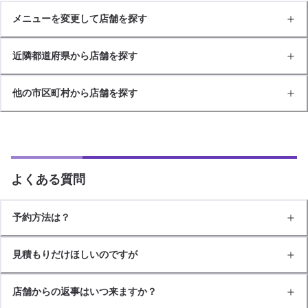
メニューを変更して店舗を探す
近隣都道府県から店舗を探す
他の市区町村から店舗を探す
よくある質問
予約方法は？
見積もりだけほしいのですが
店舗からの返事はいつ来ますか？