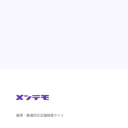
修理・整備対応店舗検索サイト