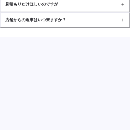
見積もりだけほしいのですが
店舗からの返事はいつ来ますか？