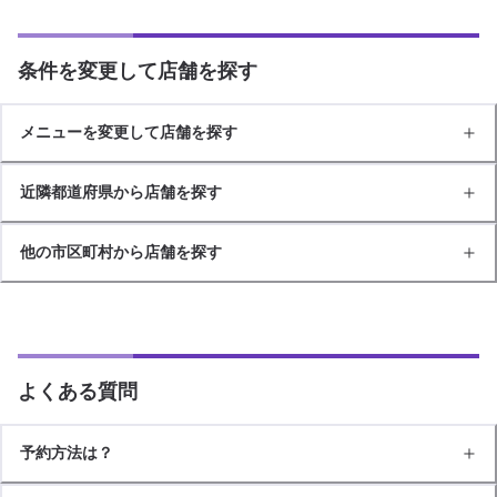
条件を変更して店舗を探す
メニューを変更して店舗を探す
近隣都道府県から店舗を探す
他の市区町村から店舗を探す
よくある質問
予約方法は？