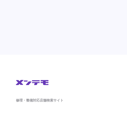
修理・整備対応店舗検索サイト