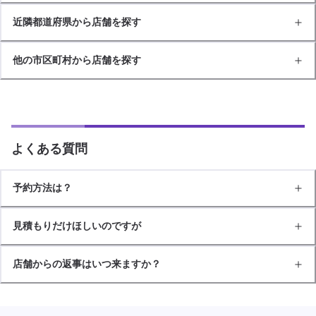
近隣都道府県から店舗を探す
他の市区町村から店舗を探す
よくある質問
予約方法は？
見積もりだけほしいのですが
店舗からの返事はいつ来ますか？