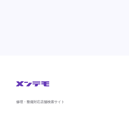
修理・整備対応店舗検索サイト