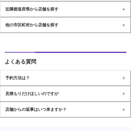
近隣都道府県から店舗を探す
他の市区町村から店舗を探す
よくある質問
予約方法は？
見積もりだけほしいのですが
店舗からの返事はいつ来ますか？