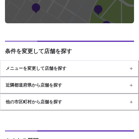
条件を変更して店舗を探す
メニューを変更して店舗を探す
近隣都道府県から店舗を探す
他の市区町村から店舗を探す