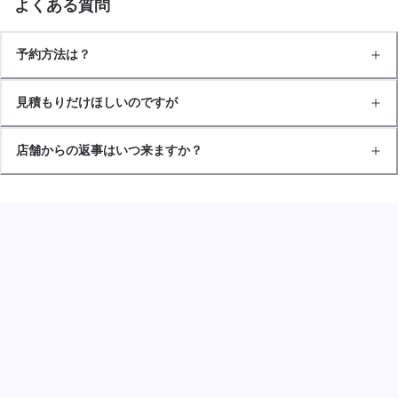
よくある質問
予約方法は？
見積もりだけほしいのですが
店舗からの返事はいつ来ますか？