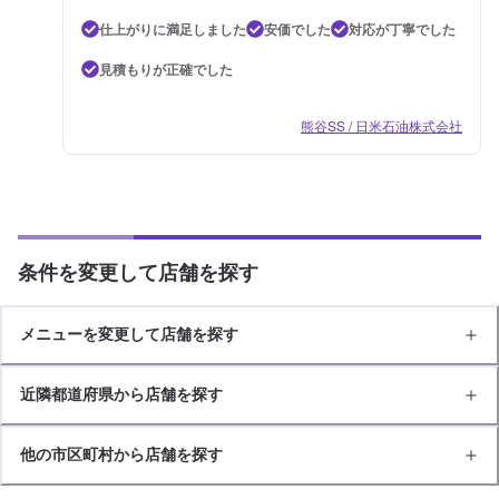
仕上がりに満足しました
安価でした
対応が丁寧でした
見積もりが正確でした
熊谷SS / 日米石油株式会社
条件を変更して店舗を探す
メニューを変更して店舗を探す
近隣都道府県から店舗を探す
他の市区町村から店舗を探す