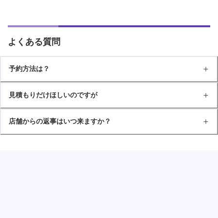
よくある質問
予約方法は？
見積もりだけほしいのですが
店舗からの返事はいつ来ますか？