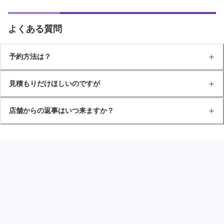
よくある質問
予約方法は？
見積もりだけほしいのですが
店舗からの返事はいつ来ますか？