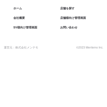
ホーム
店舗を探す
会社概要
店舗様向け管理画面
SV様向け管理画面
お問い合わせ
運営元：株式会社メンテモ
©2023 Mentemo Inc.