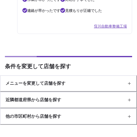
連絡が早かったです
見積もりが正確でした
窪川自動車整備工場
条件を変更して店舗を探す
メニューを変更して店舗を探す
近隣都道府県から店舗を探す
他の市区町村から店舗を探す