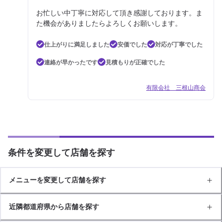
お忙しい中丁寧に対応して頂き感謝しております。ま
た機会がありましたらよろしくお願いします。
仕上がりに満足しました
安価でした
対応が丁寧でした
連絡が早かったです
見積もりが正確でした
有限会社 三根山商会
条件を変更して店舗を探す
メニューを変更して店舗を探す
近隣都道府県から店舗を探す