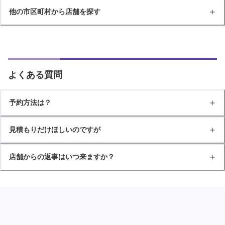
他の市区町村から店舗を探す
よくある質問
予約方法は？
見積もりだけほしいのですが
店舗からの返事はいつ来ますか？