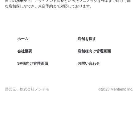
日々の洗車から、アライメント調整といったマニアックな作業まで対応可能
な店舗探しができ、来店予約まで対応しております。
ホーム
店舗を探す
会社概要
店舗様向け管理画面
SV様向け管理画面
お問い合わせ
運営元：株式会社メンテモ
©2023 Mentemo Inc.