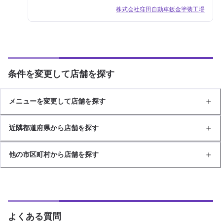
株式会社窪田自動車鈑金塗装工場
条件を変更して店舗を探す
メニューを変更して店舗を探す
近隣都道府県から店舗を探す
他の市区町村から店舗を探す
よくある質問