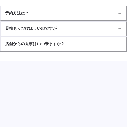
予約方法は？
見積もりだけほしいのですが
店舗からの返事はいつ来ますか？