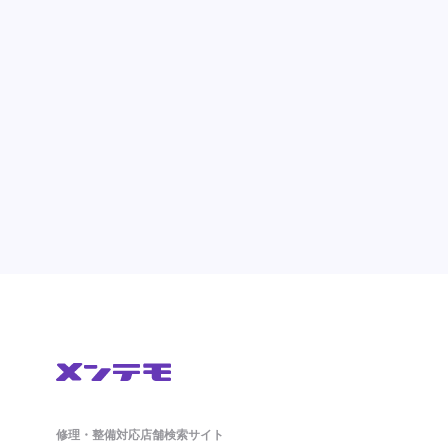
修理・整備対応店舗検索サイト