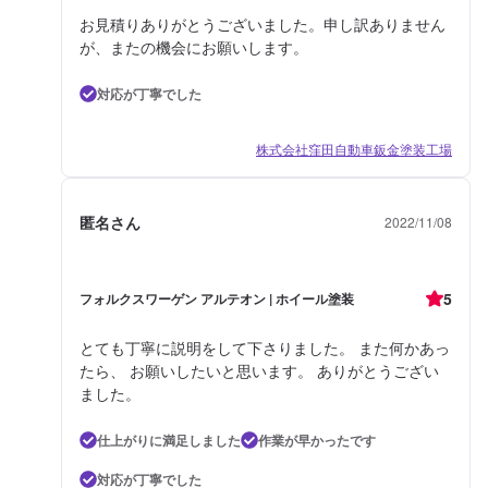
お見積りありがとうございました。申し訳ありません
が、またの機会にお願いします。
対応が丁寧でした
株式会社窪田自動車鈑金塗装工場
匿名さん
2022/11/08
5
フォルクスワーゲン アルテオン | ホイール塗装
とても丁寧に説明をして下さりました。 また何かあっ
たら、 お願いしたいと思います。 ありがとうござい
ました。
仕上がりに満足しました
作業が早かったです
対応が丁寧でした