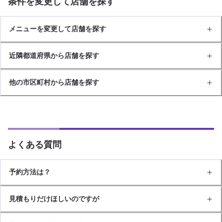
条件を変更して店舗を探す
メニューを変更して店舗を探す
近隣都道府県から店舗を探す
他の市区町村から店舗を探す
よくある質問
予約方法は？
見積もりだけほしいのですが