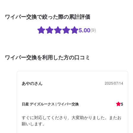
ワイパー交換で絞った際の累計評価
5.00
(9)
ワイパー交換を利用した方の口コミ
あやのさん
2025/07/14
5
日産 デイズルークス | ワイパー交換
すぐに対応してくださり、大変助かりました。またお
願いします。