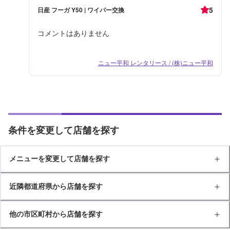
5
日産 フーガ Y50 | ワイパー交換
コメントはありません
ニュー平和 レンタリース / (株)ニュー平和
条件を変更して店舗を探す
メニューを変更して店舗を探す
近隣都道府県から店舗を探す
他の市区町村から店舗を探す