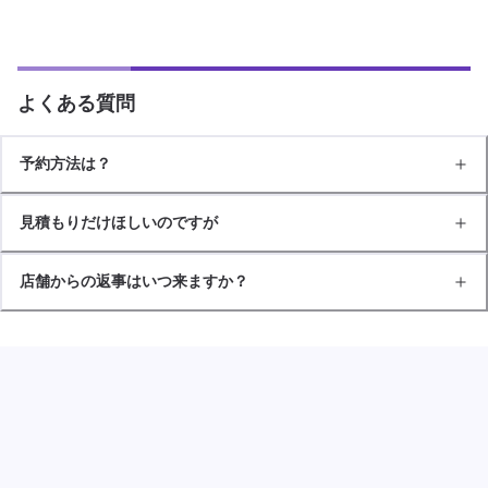
よくある質問
予約方法は？
見積もりだけほしいのですが
店舗からの返事はいつ来ますか？