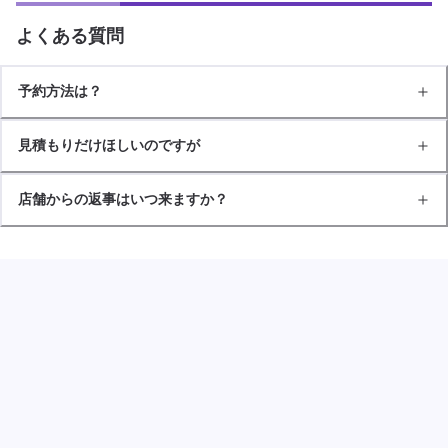
よくある質問
予約方法は？
見積もりだけほしいのですが
店舗からの返事はいつ来ますか？