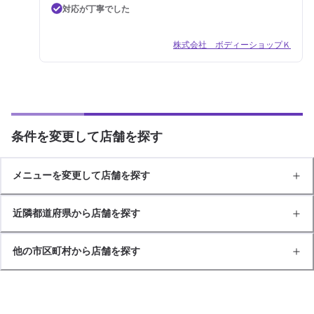
対応が丁寧でした
株式会社 ボディーショップＫ
条件を変更して店舗を探す
メニューを変更して店舗を探す
近隣都道府県から店舗を探す
他の市区町村から店舗を探す