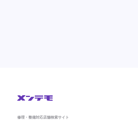
修理・整備対応店舗検索サイト