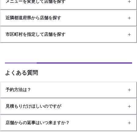
メニューを変更して店舗を探す
近隣都道府県から店舗を探す
市区町村を指定して店舗を探す
よくある質問
予約方法は？
見積もりだけほしいのですが
店舗からの返事はいつ来ますか？