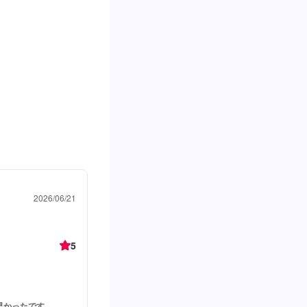
2026/06/21
5
早かったです