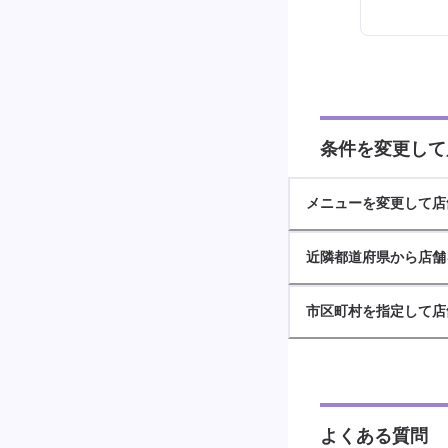
条件を変更して
メニューを変更して店
近隣都道府県から店舗
市区町村を指定して店
よくある質問