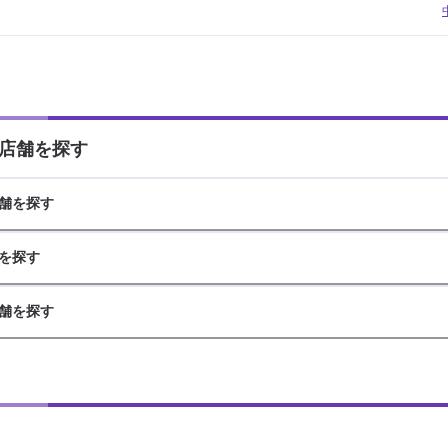
店舗を探す
舗を探す
を探す
舗を探す