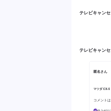
テレビキャンセ
テレビキャンセ
匿名さん
マツダ CX-
コメントは
仕上がり