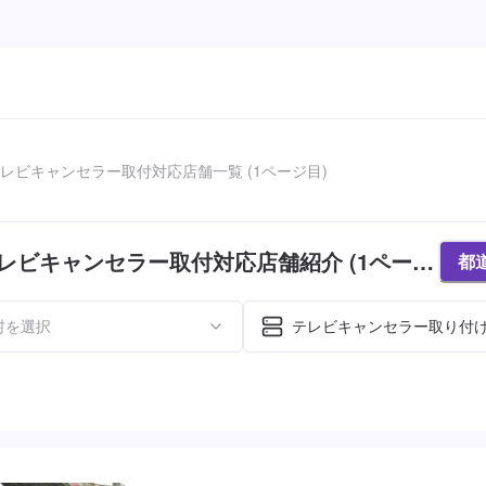
レビキャンセラー取付対応店舗一覧 (1ページ目)
レビキャンセラー取付対応店舗紹介 (1ページ
都
村を選択
テレビキャンセラー取り付
た