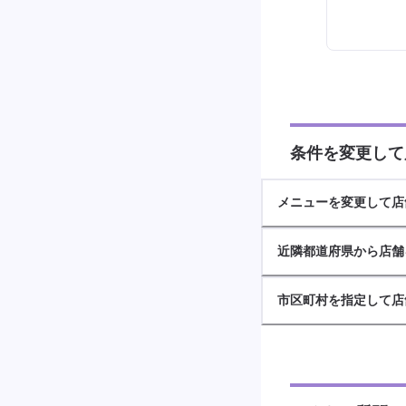
条件を変更して
メニューを変更して店
近隣都道府県から店舗
市区町村を指定して店