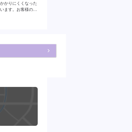
かかりにくくなった
います。お客様のご
後のお見積もりとなり