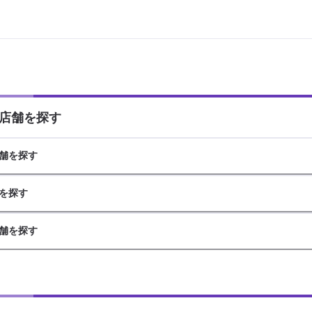
店舗を探す
舗を探す
を探す
舗を探す