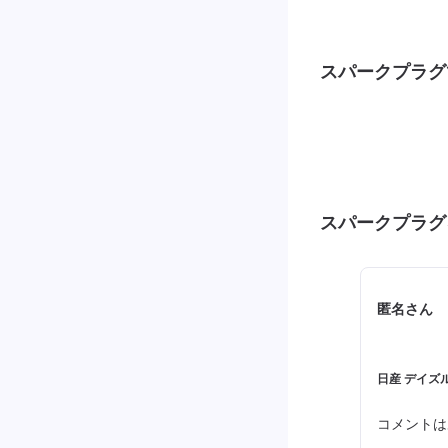
スパークプラグ
スパークプラグ
匿名さん
日産 デイズ
コメントは