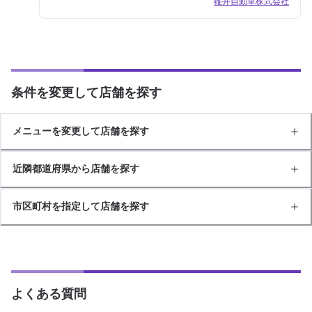
碓井自動車株式会社
条件を変更して店舗を探す
メニューを変更して店舗を探す
近隣都道府県から店舗を探す
市区町村を指定して店舗を探す
よくある質問