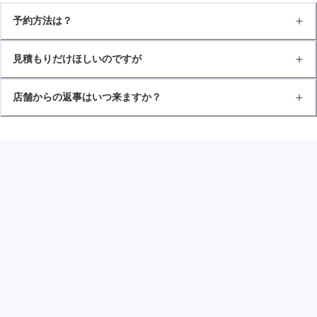
予約方法は？
見積もりだけほしいのですが
店舗からの返事はいつ来ますか？