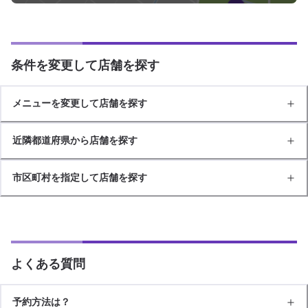
条件を変更して店舗を探す
メニューを変更して店舗を探す
近隣都道府県から店舗を探す
市区町村を指定して店舗を探す
よくある質問
予約方法は？