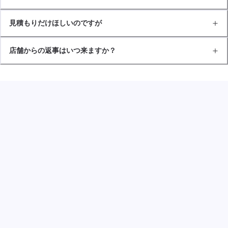
見積もりだけほしいのですが
店舗からの返事はいつ来ますか？