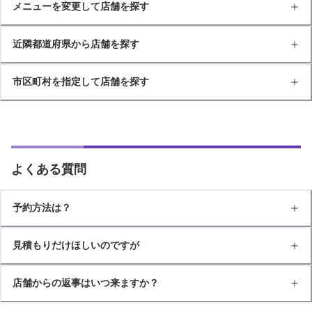
メニューを変更して店舗を探す
近隣都道府県から店舗を探す
市区町村を指定して店舗を探す
よくある質問
予約方法は？
見積もりだけほしいのですが
店舗からの返事はいつ来ますか？