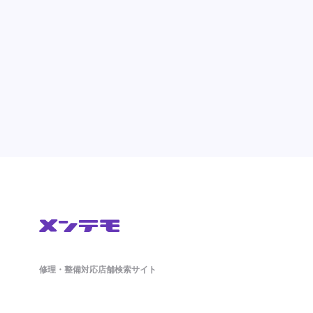
修理・整備対応店舗検索サイト