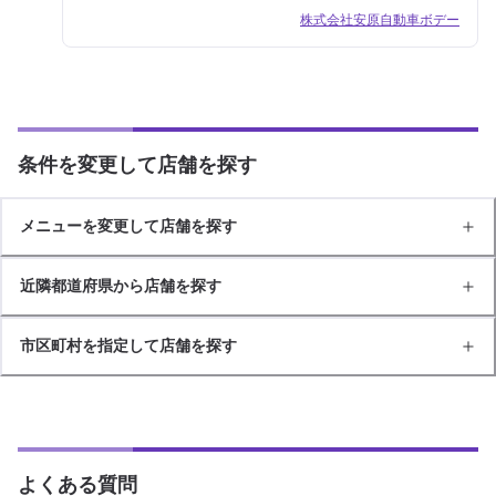
株式会社安原自動車ボデー
条件を変更して店舗を探す
メニューを変更して店舗を探す
近隣都道府県から店舗を探す
市区町村を指定して店舗を探す
よくある質問