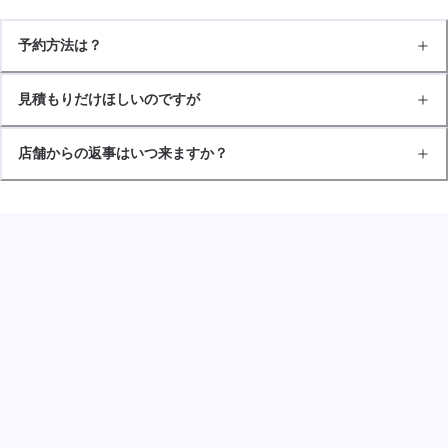
予約方法は？
見積もりだけほしいのですが
店舗からの返事はいつ来ますか？