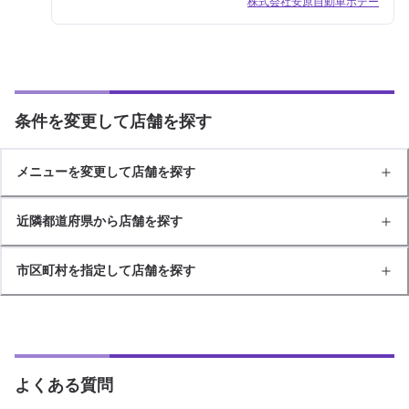
株式会社安原自動車ボデー
条件を変更して店舗を探す
メニューを変更して店舗を探す
近隣都道府県から店舗を探す
市区町村を指定して店舗を探す
よくある質問