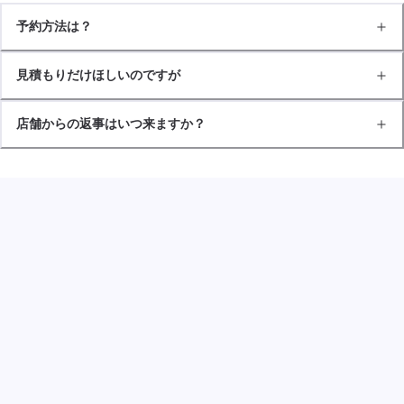
予約方法は？
見積もりだけほしいのですが
店舗からの返事はいつ来ますか？