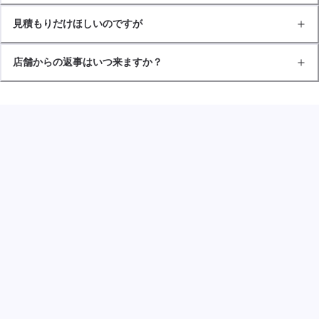
見積もりだけほしいのですが
店舗からの返事はいつ来ますか？