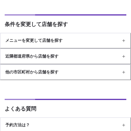
条件を変更して店舗を探す
メニューを変更して店舗を探す
近隣都道府県から店舗を探す
他の市区町村から店舗を探す
よくある質問
予約方法は？