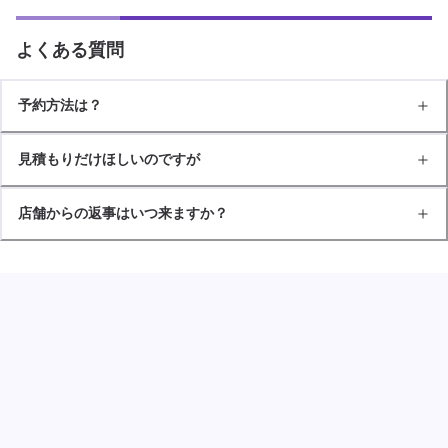
よくある質問
予約方法は？
見積もりだけほしいのですが
店舗からの返事はいつ来ますか？