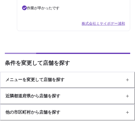
作業が早かったです
株式会社ミヤイボデー浦和
条件を変更して店舗を探す
メニューを変更して店舗を探す
近隣都道府県から店舗を探す
他の市区町村から店舗を探す