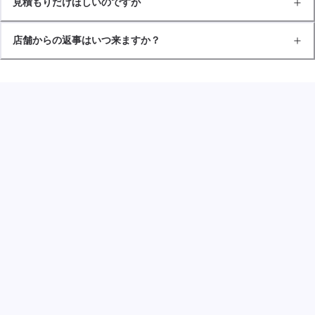
見積もりだけほしいのですが
店舗からの返事はいつ来ますか？