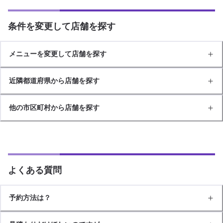
条件を変更して店舗を探す
メニューを変更して店舗を探す
近隣都道府県から店舗を探す
他の市区町村から店舗を探す
よくある質問
予約方法は？