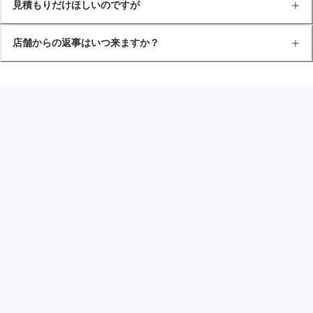
見積もりだけほしいのですが
店舗からの返事はいつ来ますか？