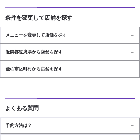
条件を変更して店舗を探す
メニューを変更して店舗を探す
近隣都道府県から店舗を探す
他の市区町村から店舗を探す
よくある質問
予約方法は？